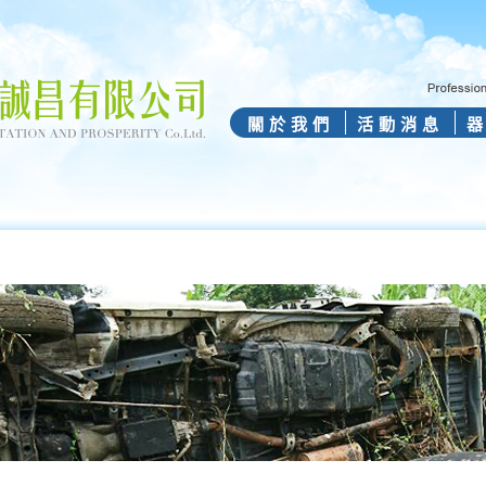
關於我們
活動消息