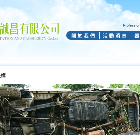
關於我們
活動消息
機構