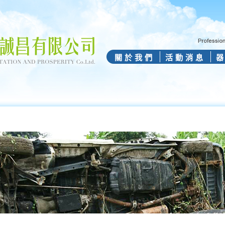
關於我們
活動消息