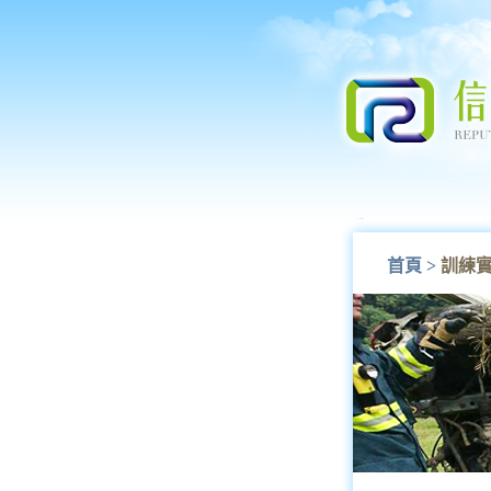
首頁
>
訓練