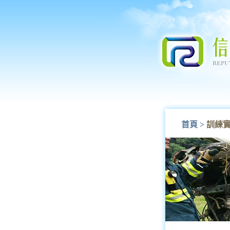
首頁
>
訓練