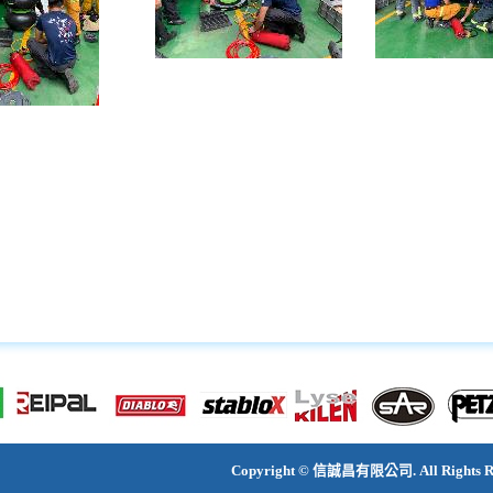
Copyright © 信誠昌有限公司. All Rights Re