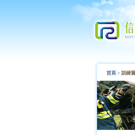
首頁
>
訓練